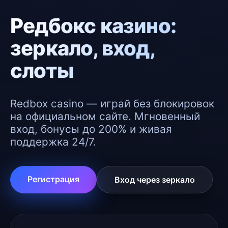
Редбокс казино:
зеркало, вход,
слоты
Redbox casino — играй без блокировок
на официальном сайте. Мгновенный
вход, бонусы до 200% и живая
поддержка 24/7.
Регистрация
Вход через зеркало