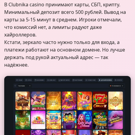
В Clubnika casino принимают карты, СБП, крипту.
Минимальный депозит всего 500 рублей. Вывод на
карты за 5-15 минут в среднем. Игроки отмечали,
что комиссий нет, а лимиты радуют даже
хайроллеров.
Кстати, зеркало часто нужно только для входа, а
платежи работают на основном домене. Но лучше
держать под рукой актуальный адрес — так
надёжнее.