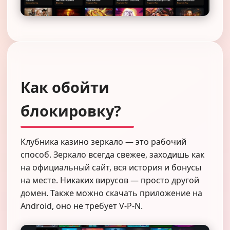
Как обойти
блокировку?
Клубника казино зеркало — это рабочий
способ. Зеркало всегда свежее, заходишь как
на официальный сайт, вся история и бонусы
на месте. Никаких вирусов — просто другой
домен. Также можно скачать приложение на
Android, оно не требует V-P-N.