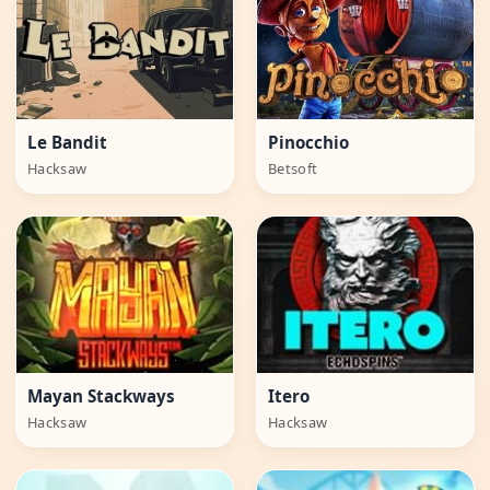
Le Bandit
Pinocchio
Hacksaw
Betsoft
Mayan Stackways
Itero
Hacksaw
Hacksaw