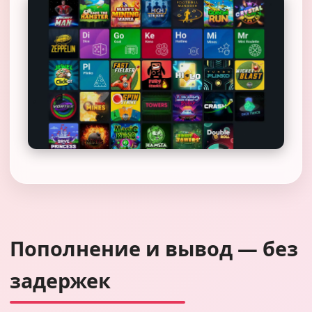
Пополнение и вывод — без
задержек